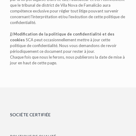
que le tribunal de district de Vila Nova de Famalicão aura
compétence exclusive pour régler tout litige pouvant survenir
concernant l'interprétation et/ou l'exécution de cette politique de
confidentialité.
j) Modification de la politique de confidentialité et des
cookies
SCA peut occasionnellement mettre à jour cette
politique de confidentialité. Nous vous demandons de revoir
périodiquement ce document pour rester à jour.
Chaque fois que nous le ferons, nous publierons la date de mise à
jour en haut de cette page.
SOCIÉTE CERTIFIÉE