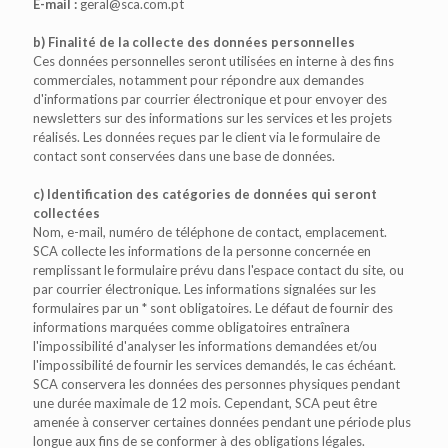
E-mail :
geral@sca.com.pt
b) Finalité de la collecte des données personnelles
Ces données personnelles seront utilisées en interne à des fins
commerciales, notamment pour répondre aux demandes
d'informations par courrier électronique et pour envoyer des
newsletters sur des informations sur les services et les projets
réalisés. Les données reçues par le client via le formulaire de
contact sont conservées dans une base de données.
c) Identification des catégories de données qui seront
collectées
Nom, e-mail, numéro de téléphone de contact, emplacement.
SCA collecte les informations de la personne concernée en
remplissant le formulaire prévu dans l'espace contact du site, ou
par courrier électronique. Les informations signalées sur les
formulaires par un * sont obligatoires. Le défaut de fournir des
informations marquées comme obligatoires entraînera
l'impossibilité d'analyser les informations demandées et/ou
l'impossibilité de fournir les services demandés, le cas échéant.
SCA conservera les données des personnes physiques pendant
une durée maximale de 12 mois. Cependant, SCA peut être
amenée à conserver certaines données pendant une période plus
longue aux fins de se conformer à des obligations légales.