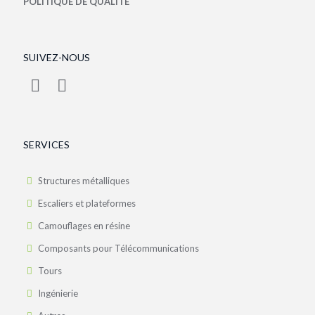
POLITIQUE DE QUALITÉ
SUIVEZ-NOUS
SERVICES
Structures métalliques
Escaliers et plateformes
Camouflages en résine
Composants pour Télécommunications
Tours
Ingénierie