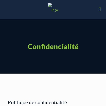
Confidencialité
Politique de confidentialité