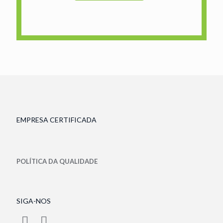
EMPRESA CERTIFICADA
POLÍTICA DA QUALIDADE
SIGA-NOS