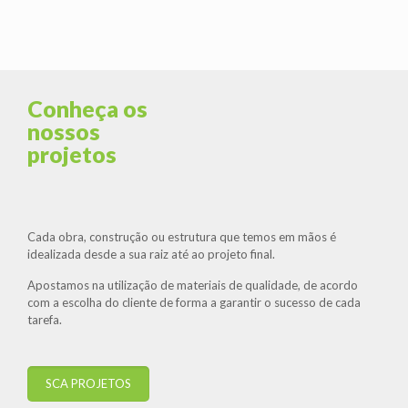
Conheça os
nossos
projetos
Cada obra, construção ou estrutura que temos em mãos é
idealizada desde a sua raiz até ao projeto final.
Apostamos na utilização de materiais de qualidade, de acordo
com a escolha do cliente de forma a garantir o sucesso de cada
tarefa.
SCA PROJETOS