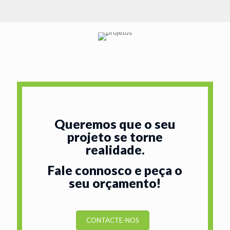
Queremos que o seu
projeto se torne
realidade.
Fale connosco e peça o
seu orçamento!
CONTACTE-NOS