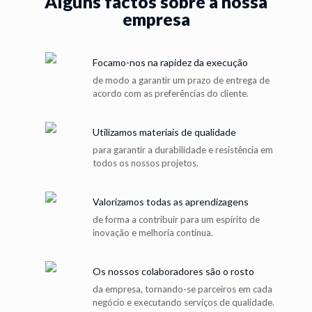
Alguns factos sobre a nossa
empresa
Focamo-nos na rapidez da execução
de modo a garantir um prazo de entrega de
acordo com as preferências do cliente.
Utilizamos materiais de qualidade
para garantir a durabilidade e resistência em
todos os nossos projetos.
Valorizamos todas as aprendizagens
de forma a contribuir para um espírito de
inovação e melhoria contínua.
Os nossos colaboradores são o rosto
da empresa, tornando-se parceiros em cada
negócio e executando serviços de qualidade.