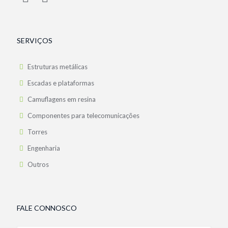
SERVIÇOS
Estruturas metálicas
Escadas e plataformas
Camuflagens em resina
Componentes para telecomunicações
Torres
Engenharia
Outros
FALE CONNOSCO