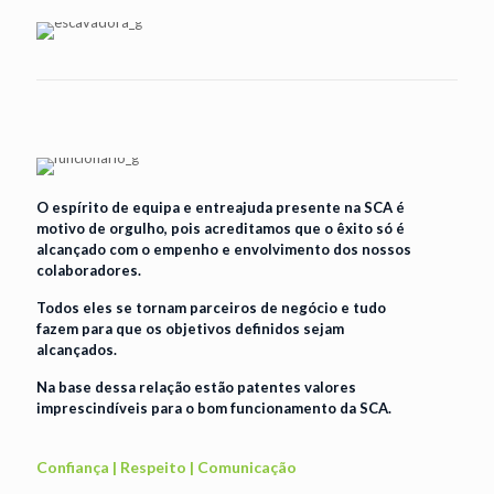
O espírito de equipa e entreajuda presente na SCA é
motivo de orgulho, pois acreditamos que o êxito só é
alcançado com o empenho e envolvimento dos nossos
colaboradores.
Todos eles se tornam parceiros de negócio e tudo
fazem para que os objetivos definidos sejam
alcançados.
Na base dessa relação estão patentes valores
imprescindíveis para o bom funcionamento da SCA.
Confiança | Respeito | Comunicação