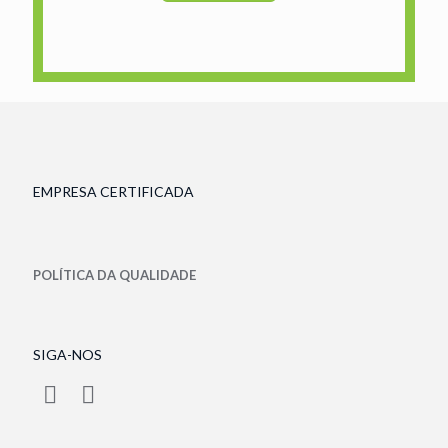
EMPRESA CERTIFICADA
POLÍTICA DA QUALIDADE
SIGA-NOS