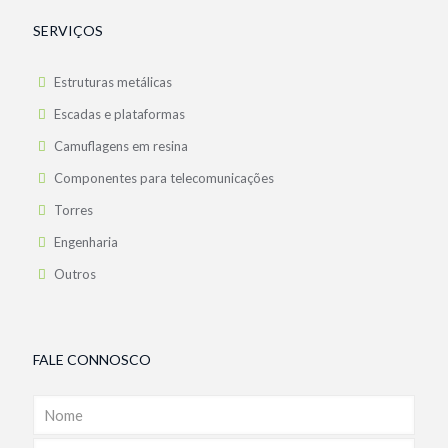
SERVIÇOS
Estruturas metálicas
Escadas e plataformas
Camuflagens em resina
Componentes para telecomunicações
Torres
Engenharia
Outros
FALE CONNOSCO