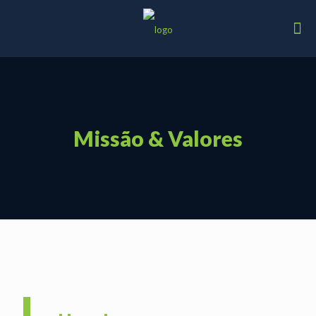
Missão & Valores