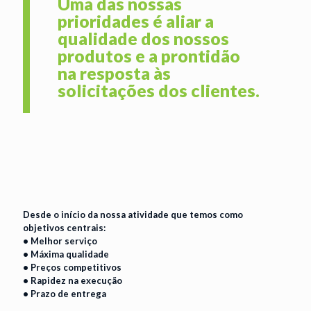
Uma das nossas
prioridades é aliar a
qualidade dos nossos
produtos e a prontidão
na resposta às
solicitações dos clientes.
Desde o início da nossa atividade que temos como
objetivos centrais:
• Melhor serviço
• Máxima qualidade
• Preços competitivos
• Rapidez na execução
• Prazo de entrega